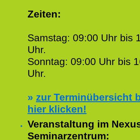
Zeiten:
Samstag: 09:00 Uhr bis 
Uhr.
Sonntag: 09:00 Uhr bis 1
Uhr.
»
zur Terminübersicht b
hier klicken!
Veranstaltung im Nexu
Seminarzentrum: