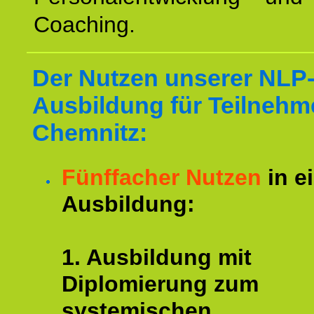
Coaching.
Der Nutzen unserer NLP
Ausbildung für Teilnehm
Chemnitz:
Fünffacher Nutzen
in e
Ausbildung:
1. Ausbildung mit
Diplomierung zum
systemischen