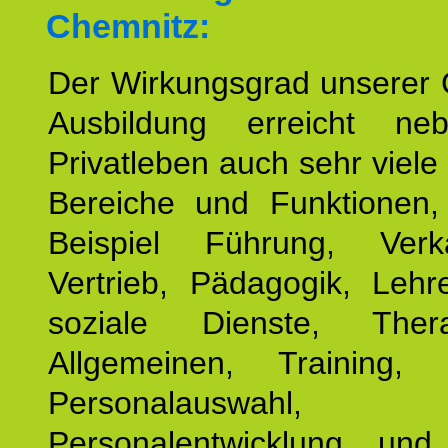
Chemnitz:
Der Wirkungsgrad unserer 
Ausbildung erreicht n
Privatleben auch sehr viele 
Bereiche und Funktionen
Beispiel Führung, Ver
Vertrieb, Pädagogik, Lehre
soziale Dienste, The
Allgemeinen, Training, 
Personalauswahl,
Personalentwicklung und 