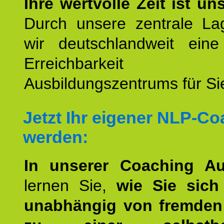
Ihre wertvolle Zeit ist un
Durch unsere zentrale Lag
wir deutschlandweit eine
Erreichbarkeit u
Ausbildungszentrums für Sie
Jetzt Ihr eigener NLP-C
werden:
In unserer Coaching Au
lernen Sie,
wie Sie sich
unabhängig von fremden 