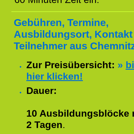
Gebühren, Termine,
Ausbildungsort, Kontakt 
Teilnehmer aus Chemnitz
Zur Preisübersicht:
»
bi
hier klicken!
Dauer:
10 Ausbildungsblöcke m
2 Tagen
.