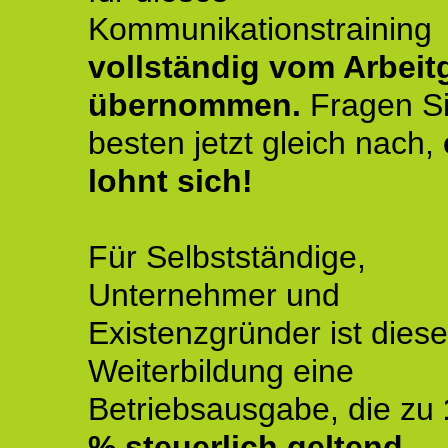
Kommunikationstraining
vollständig vom Arbeit
übernommen.
Fragen S
besten jetzt gleich nach,
lohnt sich!
Für Selbstständige,
Unternehmer und
Existenzgründer ist diese
Weiterbildung eine
Betriebsausgabe, die zu
% steuerlich geltend