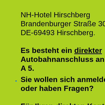
NH-Hotel Hirschberg
Brandenburger Straße 3
DE-69493 Hirschberg.
Es besteht ein
direkter
Autobahnanschluss an
A 5.
Sie wollen sich anmeld
oder haben Fragen?