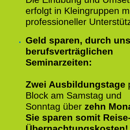
erfolgt in Kleingruppen m
professioneller Unterstüt
Geld sparen, durch un
berufsverträglichen
Seminarzeiten:
Zwei Ausbildungstage
Block am Samstag und
Sonntag über
zehn Mona
Sie sparen somit Reise
Übernachtungskosten!