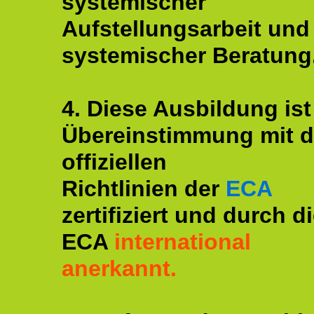
systemischer
Aufstellungsarbeit und
systemischer Beratung
4. Diese Ausbildung ist
Übereinstimmung mit 
offiziellen
Richtlinien der
ECA
zertifiziert und durch d
ECA
international
anerkannt.