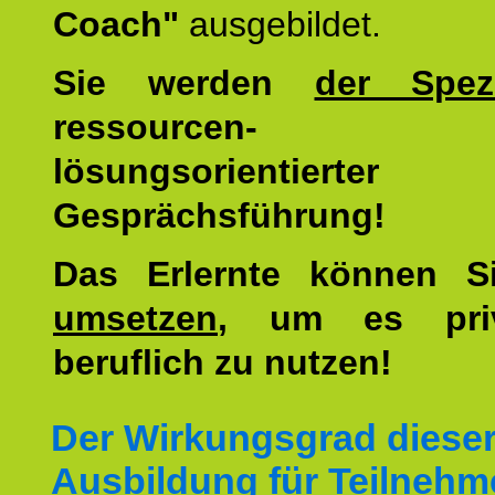
Coach"
ausgebildet.
Sie werden
der Spezi
ressourcen-
lösungsorientierter
Gesprächsführung!
Das Erlernte können 
umsetzen
, um es pri
beruflich zu nutzen!
Der Wirkungsgrad diese
Ausbildung für Teilnehm