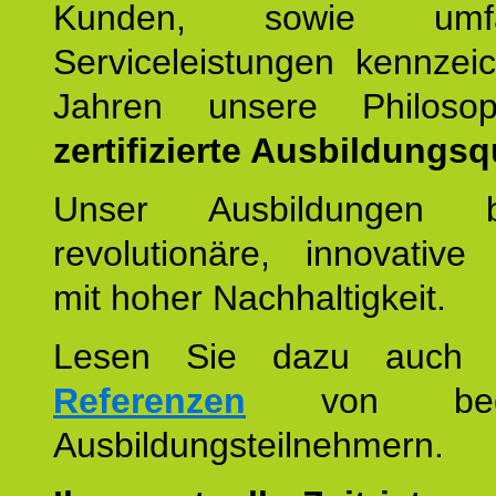
Kunden, sowie umfan
Serviceleistungen kennzei
Jahren unsere Philoso
zertifizierte Ausbildungsqu
Unser Ausbildungen be
revolutionäre, innovative
mit hoher Nachhaltigkeit.
Lesen Sie dazu auc
Referenzen
von begei
Ausbildungsteilnehmern.