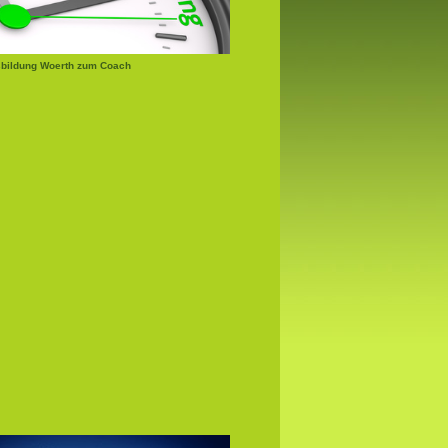
bildung Woerth zum Coach