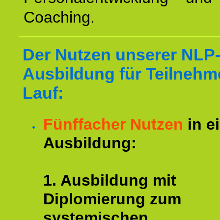
Coaching.
Der Nutzen unserer NLP
Ausbildung für Teilnehm
Lauf:
Fünffacher Nutzen
in e
Ausbildung:
1. Ausbildung mit
Diplomierung zum
systemischen