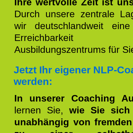
Ihre wertvolle Zeit ist un
Durch unsere zentrale Lag
wir deutschlandweit eine
Erreichbarkeit u
Ausbildungszentrums für Sie
Jetzt Ihr eigener NLP-C
werden:
In unserer Coaching Au
lernen Sie,
wie Sie sich
unabhängig von fremden 