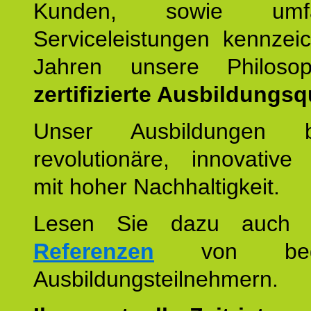
Kunden, sowie umfan
Serviceleistungen kennzei
Jahren unsere Philoso
zertifizierte Ausbildungsqu
Unser Ausbildungen be
revolutionäre, innovative
mit hoher Nachhaltigkeit.
Lesen Sie dazu auc
Referenzen
von begei
Ausbildungsteilnehmern.