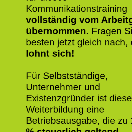
Kommunikationstraining
vollständig vom Arbeit
übernommen.
Fragen S
besten jetzt gleich nach,
lohnt sich!
Für Selbstständige,
Unternehmer und
Existenzgründer ist diese
Weiterbildung eine
Betriebsausgabe, die zu
% steuerlich geltend