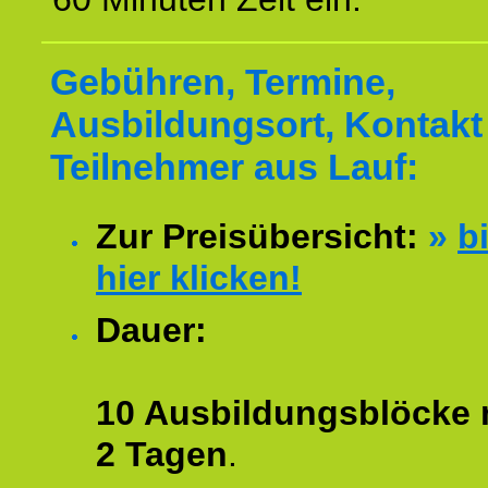
Gebühren, Termine,
Ausbildungsort, Kontakt 
Teilnehmer aus Lauf:
Zur Preisübersicht:
»
bi
hier klicken!
Dauer:
10 Ausbildungsblöcke m
2 Tagen
.