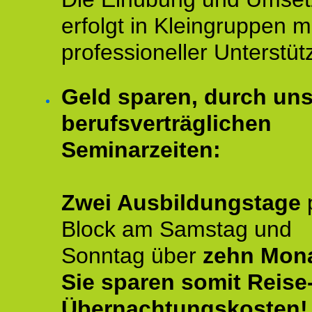
erfolgt in Kleingruppen m
professioneller Unterstüt
Geld sparen, durch un
berufsverträglichen
Seminarzeiten:
Zwei Ausbildungstage
Block am Samstag und
Sonntag über
zehn Mona
Sie sparen somit Reise
Übernachtungskosten!