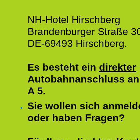
NH-Hotel Hirschberg
Brandenburger Straße 3
DE-69493 Hirschberg.
Es besteht ein
direkter
Autobahnanschluss an
A 5.
Sie wollen sich anmeld
oder haben Fragen?