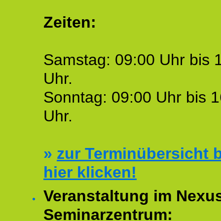
Zeiten:
Samstag: 09:00 Uhr bis 
Uhr.
Sonntag: 09:00 Uhr bis 1
Uhr.
»
zur Terminübersicht b
hier klicken!
Veranstaltung im Nexu
Seminarzentrum: