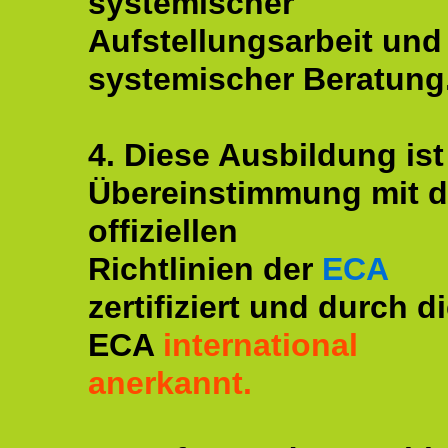
systemischer
Aufstellungsarbeit und
systemischer Beratung
4. Diese Ausbildung ist
Übereinstimmung mit 
offiziellen
Richtlinien der
ECA
zertifiziert und durch d
ECA
international
anerkannt.