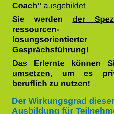
Coach"
ausgebildet.
Sie werden
der Spezi
ressourcen-
lösungsorientierter
Gesprächsführung!
Das Erlernte können 
umsetzen
, um es pri
beruflich zu nutzen!
Der Wirkungsgrad diese
Ausbildung für Teilnehm