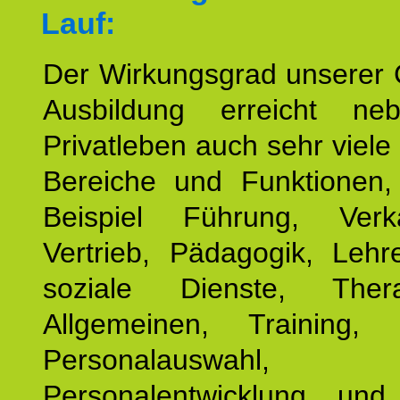
Lauf:
Der Wirkungsgrad unserer 
Ausbildung erreicht n
Privatleben auch sehr viele 
Bereiche und Funktionen
Beispiel Führung, Ver
Vertrieb, Pädagogik, Lehre
soziale Dienste, The
Allgemeinen, Training, 
Personalauswahl,
Personalentwicklung und 