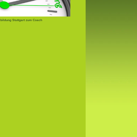
bildung Stuttgart zum Coach