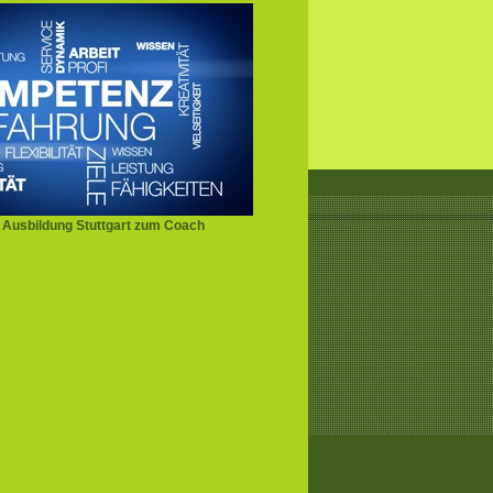
Ausbildung Stuttgart zum Coach