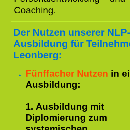
Coaching.
Der Nutzen unserer NLP
Ausbildung für Teilnehm
Leonberg:
Fünffacher Nutzen
in e
Ausbildung:
1. Ausbildung mit
Diplomierung zum
systemischen