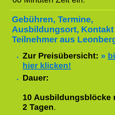
Gebühren, Termine,
Ausbildungsort, Kontakt 
Teilnehmer aus Leonber
Zur Preisübersicht:
»
bi
hier klicken!
Dauer:
10 Ausbildungsblöcke m
2 Tagen
.