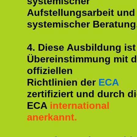
systemischer
Aufstellungsarbeit und
systemischer Beratung
4. Diese Ausbildung ist
Übereinstimmung mit 
offiziellen
Richtlinien der
ECA
zertifiziert und durch d
ECA
international
anerkannt.