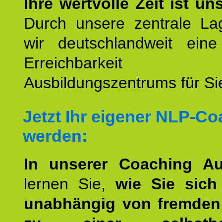
Ihre wertvolle Zeit ist un
Durch unsere zentrale Lag
wir deutschlandweit eine
Erreichbarkeit u
Ausbildungszentrums für Sie
Jetzt Ihr eigener NLP-C
werden:
In unserer Coaching Au
lernen Sie,
wie Sie sich
unabhängig von fremden 