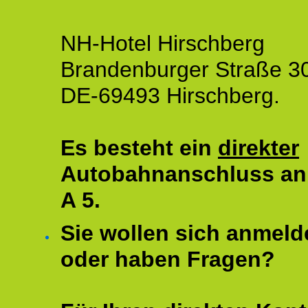
NH-Hotel Hirschberg
Brandenburger Straße 3
DE-69493 Hirschberg.
Es besteht ein
direkter
Autobahnanschluss an
A 5.
Sie wollen sich anmeld
oder haben Fragen?