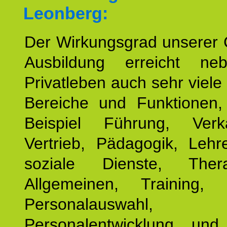
Leonberg:
Der Wirkungsgrad unserer 
Ausbildung erreicht n
Privatleben auch sehr viele 
Bereiche und Funktionen
Beispiel Führung, Ver
Vertrieb, Pädagogik, Lehre
soziale Dienste, The
Allgemeinen, Training, 
Personalauswahl,
Personalentwicklung und 