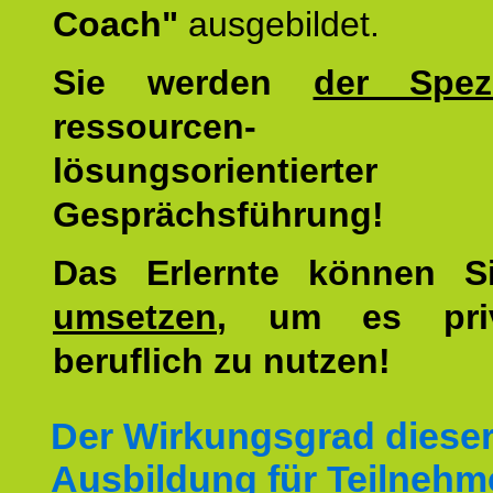
Coach"
ausgebildet.
Sie werden
der Spezi
ressourcen-
lösungsorientierter
Gesprächsführung!
Das Erlernte können 
umsetzen
, um es pri
beruflich zu nutzen!
Der Wirkungsgrad diese
Ausbildung für Teilnehm