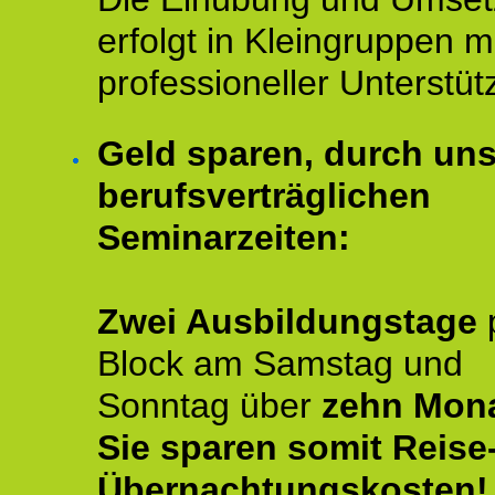
erfolgt in Kleingruppen m
professioneller Unterstüt
Geld sparen, durch un
berufsverträglichen
Seminarzeiten:
Zwei Ausbildungstage
Block am Samstag und
Sonntag über
zehn Mona
Sie sparen somit Reise
Übernachtungskosten!