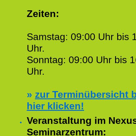
Zeiten:
Samstag: 09:00 Uhr bis 
Uhr.
Sonntag: 09:00 Uhr bis 1
Uhr.
»
zur Terminübersicht b
hier klicken!
Veranstaltung im Nexu
Seminarzentrum: