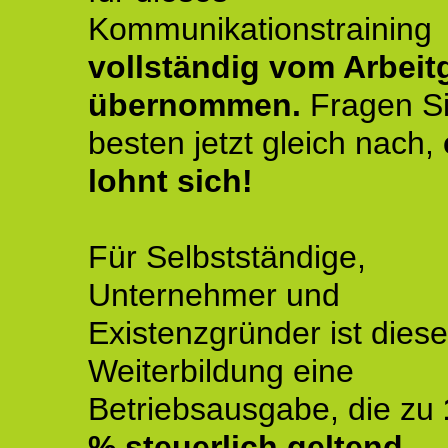
Kommunikationstraining
vollständig vom Arbeit
übernommen.
Fragen S
besten jetzt gleich nach,
lohnt sich!
Für Selbstständige,
Unternehmer und
Existenzgründer ist diese
Weiterbildung eine
Betriebsausgabe, die zu
% steuerlich geltend