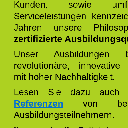
Kunden, sowie umfan
Serviceleistungen kennzei
Jahren unsere Philoso
zertifizierte Ausbildungsqu
Unser Ausbildungen be
revolutionäre, innovative
mit hoher Nachhaltigkeit.
Lesen Sie dazu auc
Referenzen
von begei
Ausbildungsteilnehmern.