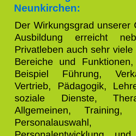
Neunkirchen:
Der Wirkungsgrad unserer 
Ausbildung erreicht n
Privatleben auch sehr viele 
Bereiche und Funktionen
Beispiel Führung, Ver
Vertrieb, Pädagogik, Lehre
soziale Dienste, The
Allgemeinen, Training, 
Personalauswahl,
Personalentwicklung und 