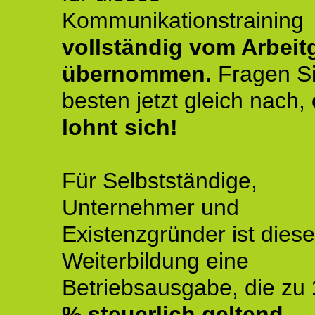
Kommunikationstraining
vollständig vom Arbeit
übernommen.
Fragen S
besten jetzt gleich nach,
lohnt sich!
Für Selbstständige,
Unternehmer und
Existenzgründer ist diese
Weiterbildung eine
Betriebsausgabe, die zu
% steuerlich geltend