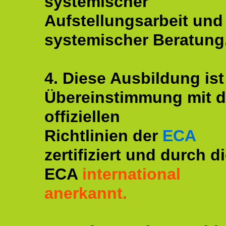
systemischer
Aufstellungsarbeit und
systemischer Beratung
4. Diese Ausbildung ist
Übereinstimmung mit 
offiziellen
Richtlinien der
ECA
zertifiziert und durch d
ECA
international
anerkannt.