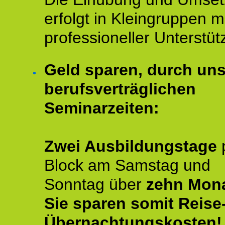
erfolgt in Kleingruppen m
professioneller Unterstüt
Geld sparen, durch un
berufsverträglichen
Seminarzeiten:
Zwei Ausbildungstage
Block am Samstag und
Sonntag über
zehn Mona
Sie sparen somit Reise
Übernachtungskosten!