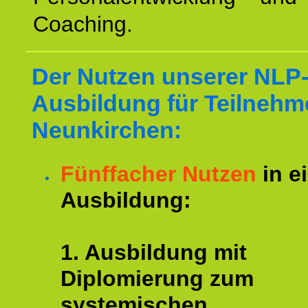
Coaching.
Der Nutzen unserer NLP
Ausbildung für Teilnehm
Neunkirchen:
Fünffacher Nutzen
in e
Ausbildung:
1. Ausbildung mit
Diplomierung zum
systemischen