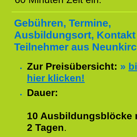
Gebühren, Termine,
Ausbildungsort, Kontakt 
Teilnehmer aus Neunkir
Zur Preisübersicht:
»
bi
hier klicken!
Dauer:
10 Ausbildungsblöcke m
2 Tagen
.