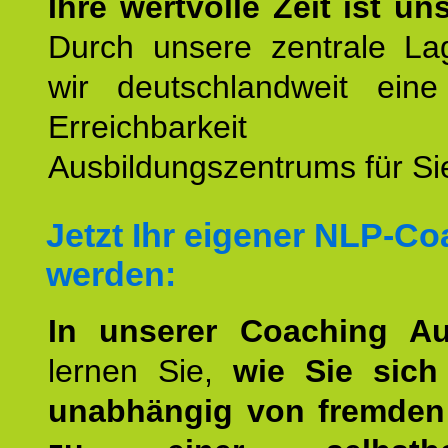
Ihre wertvolle Zeit ist un
Durch unsere zentrale Lag
wir deutschlandweit eine
Erreichbarkeit u
Ausbildungszentrums für Sie
Jetzt Ihr eigener NLP-C
werden:
In unserer Coaching Au
lernen Sie,
wie Sie sich
unabhängig von fremden 