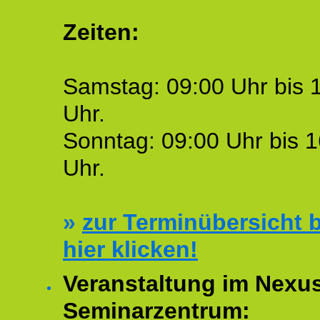
Zeiten:
Samstag: 09:00 Uhr bis 
Uhr.
Sonntag: 09:00 Uhr bis 1
Uhr.
»
zur Terminübersicht b
hier klicken!
Veranstaltung im Nexu
Seminarzentrum: