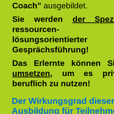
Coach"
ausgebildet.
Sie werden
der Spezi
ressourcen-
lösungsorientierter
Gesprächsführung!
Das Erlernte können 
umsetzen
, um es pri
beruflich zu nutzen!
Der Wirkungsgrad diese
Ausbildung für Teilnehm