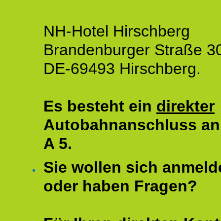
NH-Hotel Hirschberg
Brandenburger Straße 3
DE-69493 Hirschberg.
Es besteht ein
direkter
Autobahnanschluss an
A 5.
Sie wollen sich anmeld
oder haben Fragen?