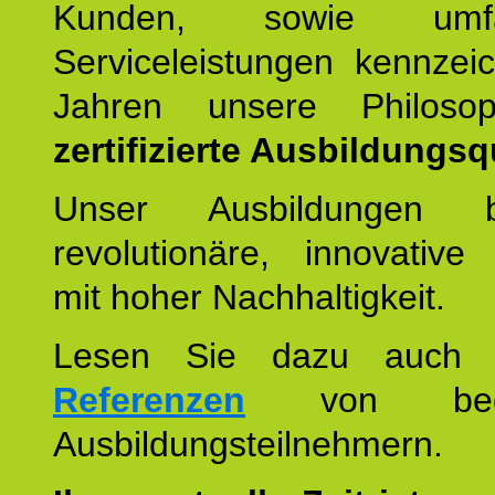
Kunden, sowie umfan
Serviceleistungen kennzei
Jahren unsere Philoso
zertifizierte Ausbildungsqu
Unser Ausbildungen be
revolutionäre, innovative
mit hoher Nachhaltigkeit.
Lesen Sie dazu auc
Referenzen
von begei
Ausbildungsteilnehmern.