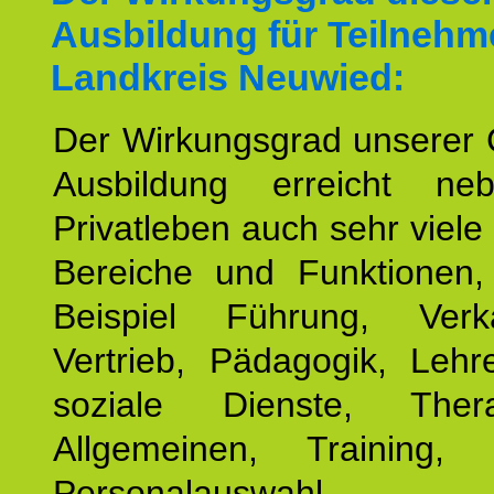
Ausbildung für Teilnehm
Landkreis Neuwied:
Der Wirkungsgrad unserer 
Ausbildung erreicht n
Privatleben auch sehr viele 
Bereiche und Funktionen
Beispiel Führung, Ver
Vertrieb, Pädagogik, Lehre
soziale Dienste, The
Allgemeinen, Training, 
Personalauswahl,