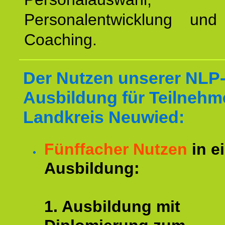
Personalentwicklung und 
Coaching.
Der Nutzen unserer NLP
Ausbildung für Teilnehm
Landkreis Neuwied:
Fünffacher Nutzen
in e
Ausbildung:
1. Ausbildung mit