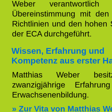
Weber verantwortlich
Übereinstimmung mit den o
Richtlinien und den hohen
der ECA durchgeführt.
Wissen, Erfahrung und
Kompetenz aus erster H
Matthias Weber besit
zwanzigjährige Erfahru
Erwachsenenbildung.
»
Zur Vita von Matthias W