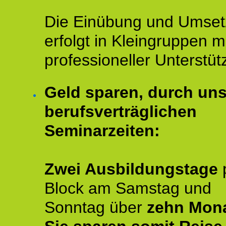
Die Einübung und Umse
erfolgt in Kleingruppen m
professioneller Unterstüt
Geld sparen, durch un
berufsverträglichen
Seminarzeiten:
Zwei Ausbildungstage
Block am Samstag und
Sonntag über
zehn Mona