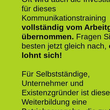
für dieses
Kommunikationstraining
vollständig vom Arbeit
übernommen.
Fragen S
besten jetzt gleich nach,
lohnt sich!
Für Selbstständige,
Unternehmer und
Existenzgründer ist diese
Weiterbildung eine