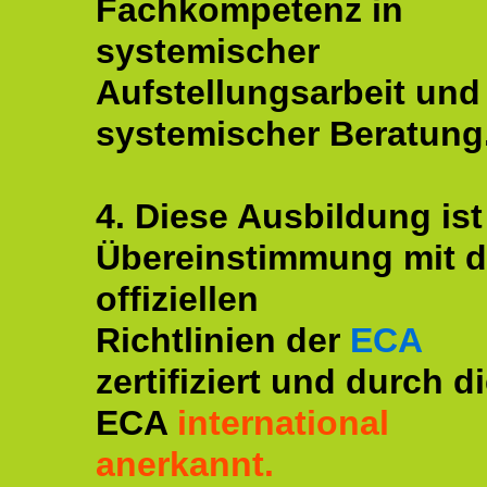
Fachkompetenz in
systemischer
Aufstellungsarbeit und
systemischer Beratung
4. Diese Ausbildung ist
Übereinstimmung mit 
offiziellen
Richtlinien der
ECA
zertifiziert und durch d
ECA
international
anerkannt.