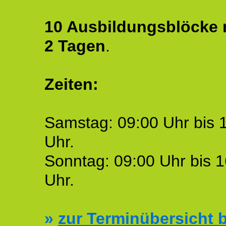
10 Ausbildungsblöcke m
2 Tagen
.
Zeiten:
Samstag: 09:00 Uhr bis 
Uhr.
Sonntag: 09:00 Uhr bis 1
Uhr.
»
zur Terminübersicht b