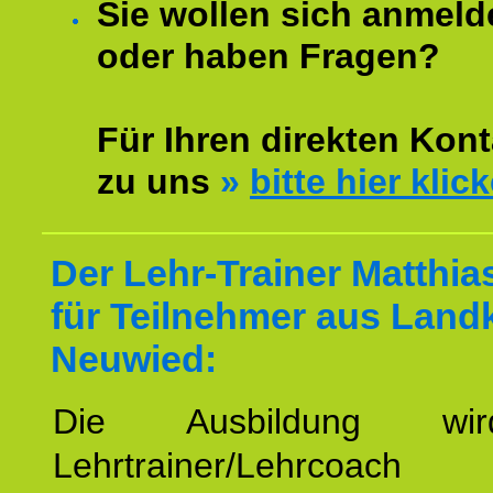
Sie wollen sich anmeld
oder haben Fragen?
Für Ihren direkten Kont
zu uns
»
bitte hier klic
Der Lehr-Trainer Matthi
für Teilnehmer aus Land
Neuwied:
Die Ausbildung wi
Lehrtrainer/Lehrcoach 