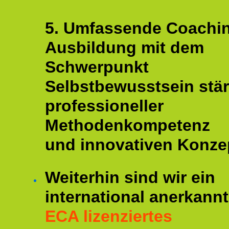
5. Umfassende Coachi
Ausbildung mit dem
Schwerpunkt
Selbstbewusstsein stär
professioneller
Methodenkompetenz
und innovativen Konze
Weiterhin sind wir ein
international anerkannt
ECA lizenziertes