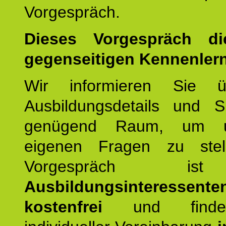
Vorgespräch.
Dieses Vorgespräch d
gegenseitigen Kennenler
Wir informieren Sie ü
Ausbildungsdetails und 
genügend Raum, um u
eigenen Fragen zu stel
Vorgespräch 
Ausbildungsinteressente
kostenfrei
und finde