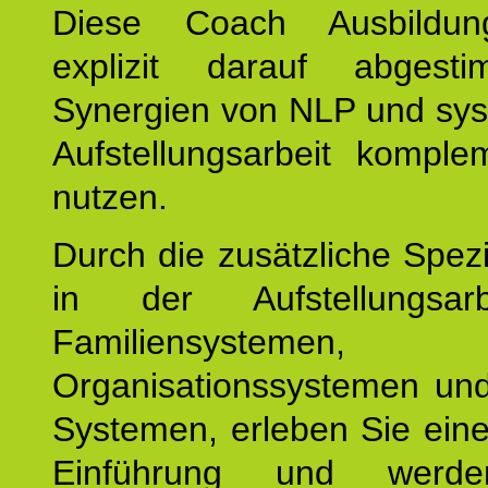
Diese Coach Ausbildu
explizit darauf abgest
Synergien von NLP und sys
Aufstellungsarbeit komple
nutzen.
Durch die zusätzliche Spezi
in der Aufstellungsar
Familiensystemen,
Organisationssystemen und
Systemen, erleben Sie eine
Einführung und werde