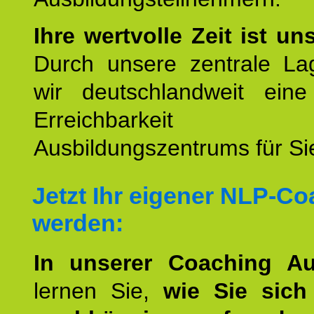
Ihre wertvolle Zeit ist un
Durch unsere zentrale Lag
wir deutschlandweit eine
Erreichbarkeit u
Ausbildungszentrums für Sie
Jetzt Ihr eigener NLP-C
werden:
In unserer Coaching Au
lernen Sie,
wie Sie sich