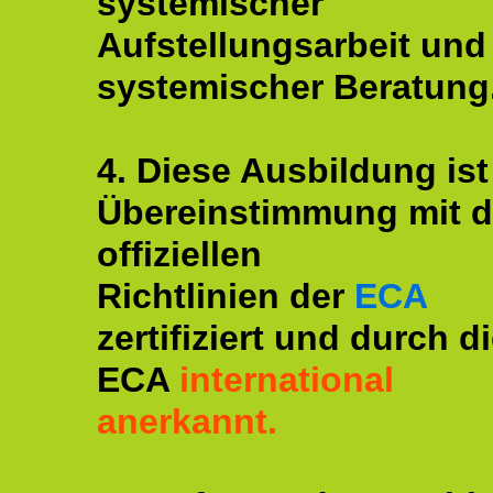
systemischer
Aufstellungsarbeit und
systemischer Beratung
4. Diese Ausbildung ist
Übereinstimmung mit 
offiziellen
Richtlinien der
ECA
zertifiziert und durch d
ECA
international
anerkannt.