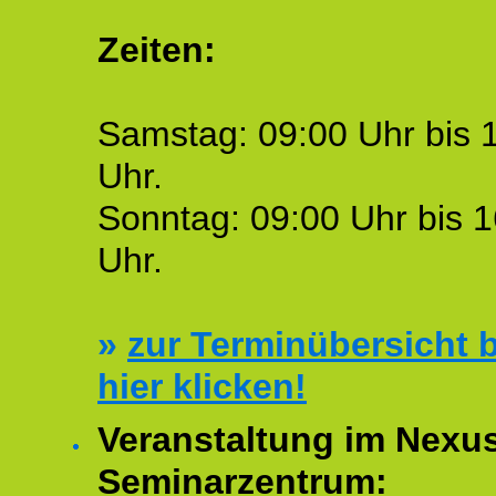
Zeiten:
Samstag: 09:00 Uhr bis 
Uhr.
Sonntag: 09:00 Uhr bis 1
Uhr.
»
zur Terminübersicht b
hier klicken!
Veranstaltung im Nexu
Seminarzentrum: