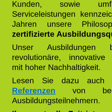
Kunden, sowie umfan
Serviceleistungen kennzei
Jahren unsere Philoso
zertifizierte Ausbildungsqu
Unser Ausbildungen be
revolutionäre, innovative
mit hoher Nachhaltigkeit.
Lesen Sie dazu auc
Referenzen
von begei
Ausbildungsteilnehmern.