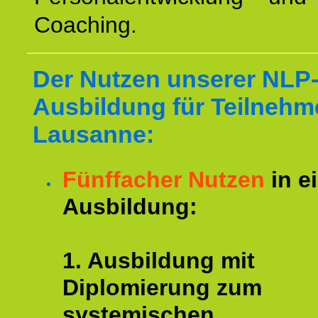
Coaching.
Der Nutzen unserer NLP
Ausbildung für Teilnehm
Lausanne:
Fünffacher Nutzen
in e
Ausbildung:
1. Ausbildung mit
Diplomierung zum
systemischen