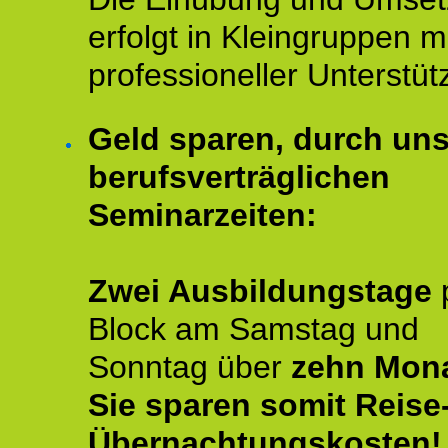
erfolgt in Kleingruppen m
professioneller Unterstüt
Geld sparen, durch un
berufsverträglichen
Seminarzeiten:
Zwei Ausbildungstage
Block am Samstag und
Sonntag über
zehn Mona
Sie sparen somit Reise
Übernachtungskosten!