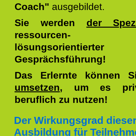
Coach"
ausgebildet.
Sie werden
der Spezi
ressourcen-
lösungsorientierter
Gesprächsführung!
Das Erlernte können 
umsetzen
, um es pri
beruflich zu nutzen!
Der Wirkungsgrad diese
Ausbildung für Teilnehm