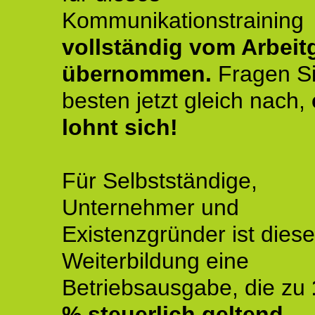
Kommunikationstraining
vollständig vom Arbeit
übernommen.
Fragen S
besten jetzt gleich nach,
lohnt sich!
Für Selbstständige,
Unternehmer und
Existenzgründer ist diese
Weiterbildung eine
Betriebsausgabe, die zu
% steuerlich geltend