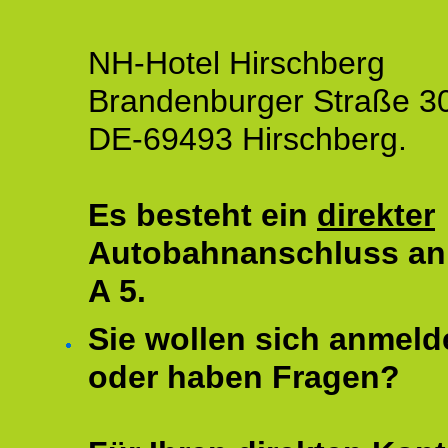
NH-Hotel Hirschberg
Brandenburger Straße 3
DE-69493 Hirschberg.
Es besteht ein
direkter
Autobahnanschluss an
A 5.
Sie wollen sich anmeld
oder haben Fragen?