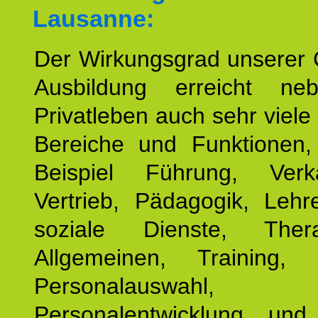
Lausanne:
Der Wirkungsgrad unserer 
Ausbildung erreicht n
Privatleben auch sehr viele 
Bereiche und Funktionen
Beispiel Führung, Ver
Vertrieb, Pädagogik, Lehre
soziale Dienste, The
Allgemeinen, Training, 
Personalauswahl,
Personalentwicklung und 