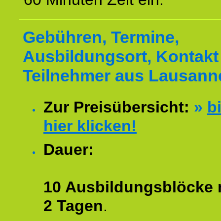
Gebühren, Termine,
Ausbildungsort, Kontakt 
Teilnehmer aus Lausann
Zur Preisübersicht:
»
bi
hier klicken!
Dauer:
10 Ausbildungsblöcke m
2 Tagen
.