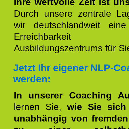
Ihre wertvolle Zeit ist un
Durch unsere zentrale Lag
wir deutschlandweit eine
Erreichbarkeit u
Ausbildungszentrums für Sie
Jetzt Ihr eigener NLP-C
werden:
In unserer Coaching Au
lernen Sie,
wie Sie sich
unabhängig von fremden 