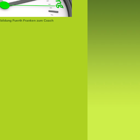
bildung Fuerth Franken zum Coach