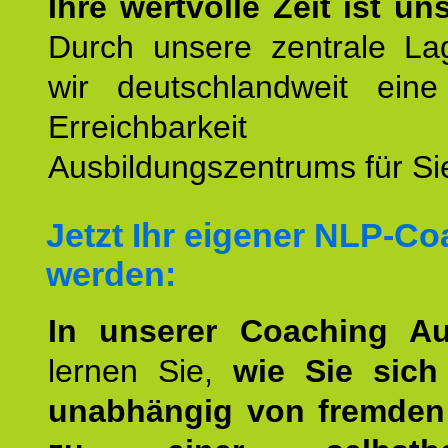
Ihre wertvolle Zeit ist un
Durch unsere zentrale Lag
wir deutschlandweit eine
Erreichbarkeit u
Ausbildungszentrums für Sie
Jetzt Ihr eigener NLP-C
werden:
In unserer Coaching Au
lernen Sie,
wie Sie sich
unabhängig von fremden 