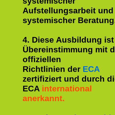
systemischer
Aufstellungsarbeit und
systemischer Beratung
4. Diese Ausbildung ist
Übereinstimmung mit 
offiziellen
Richtlinien der
ECA
zertifiziert und durch d
ECA
international
anerkannt.