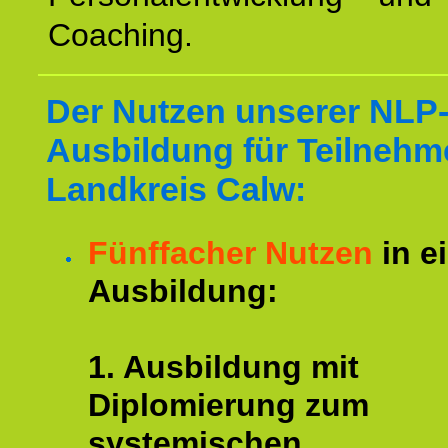
Coaching.
Der Nutzen unserer NLP
Ausbildung für Teilnehm
Landkreis Calw:
Fünffacher Nutzen
in e
Ausbildung:
1. Ausbildung mit
Diplomierung zum
systemischen