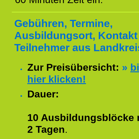
Gebühren, Termine,
Ausbildungsort, Kontakt 
Teilnehmer aus Landkrei
Zur Preisübersicht:
»
bi
hier klicken!
Dauer:
10 Ausbildungsblöcke m
2 Tagen
.