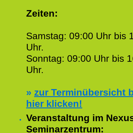
Zeiten:
Samstag: 09:00 Uhr bis 
Uhr.
Sonntag: 09:00 Uhr bis 1
Uhr.
»
zur Terminübersicht b
hier klicken!
Veranstaltung im Nexu
Seminarzentrum: