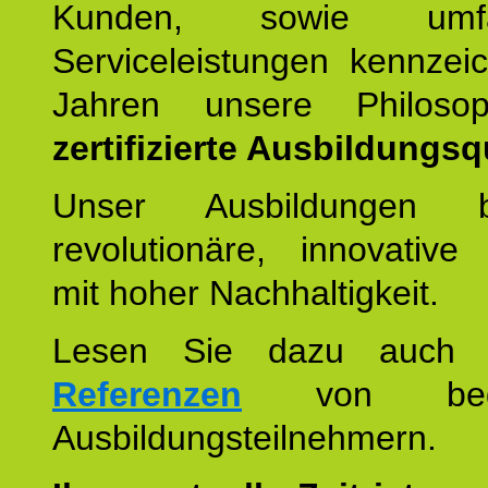
Kunden, sowie umfan
Serviceleistungen kennzei
Jahren unsere Philoso
zertifizierte Ausbildungsqu
Unser Ausbildungen be
revolutionäre, innovative
mit hoher Nachhaltigkeit.
Lesen Sie dazu auc
Referenzen
von begei
Ausbildungsteilnehmern.