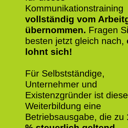
Kommunikationstraining
vollständig vom Arbeit
übernommen.
Fragen S
besten jetzt gleich nach,
lohnt sich!
Für Selbstständige,
Unternehmer und
Existenzgründer ist diese
Weiterbildung eine
Betriebsausgabe, die zu
% steuerlich geltend