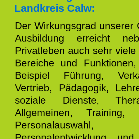
Landkreis Calw:
Der Wirkungsgrad unserer 
Ausbildung erreicht n
Privatleben auch sehr viele 
Bereiche und Funktionen
Beispiel Führung, Ver
Vertrieb, Pädagogik, Lehre
soziale Dienste, The
Allgemeinen, Training, 
Personalauswahl,
Personalentwicklung und 