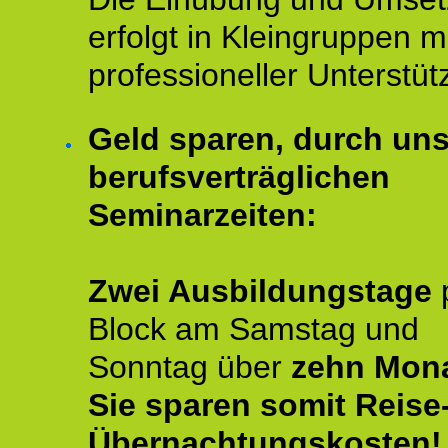
erfolgt in Kleingruppen m
professioneller Unterstüt
Geld sparen, durch un
berufsverträglichen
Seminarzeiten:
Zwei Ausbildungstage
Block am Samstag und
Sonntag über
zehn Mona
Sie sparen somit Reise
Übernachtungskosten!