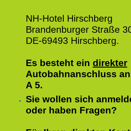
NH-Hotel Hirschberg
Brandenburger Straße 3
DE-69493 Hirschberg.
Es besteht ein
direkter
Autobahnanschluss an
A 5.
Sie wollen sich anmeld
oder haben Fragen?