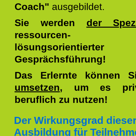
Coach"
ausgebildet.
Sie werden
der Spezi
ressourcen-
lösungsorientierter
Gesprächsführung!
Das Erlernte können 
umsetzen
, um es pri
beruflich zu nutzen!
Der Wirkungsgrad diese
Ausbildung für Teilnehm