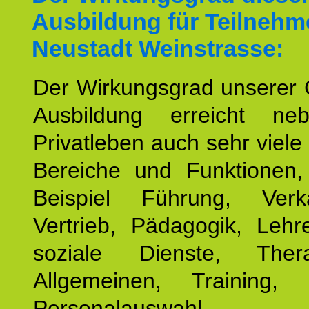
Ausbildung für Teilnehm
Neustadt Weinstrasse:
Der Wirkungsgrad unserer 
Ausbildung erreicht n
Privatleben auch sehr viele 
Bereiche und Funktionen
Beispiel Führung, Ver
Vertrieb, Pädagogik, Lehre
soziale Dienste, The
Allgemeinen, Training, 
Personalauswahl,