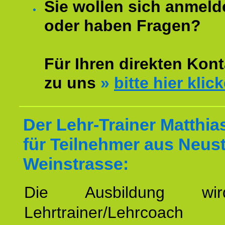
Sie wollen sich anmeld
oder haben Fragen?
Für Ihren direkten Kont
zu uns
»
bitte hier klic
Der Lehr-Trainer Matthi
für Teilnehmer aus Neus
Weinstrasse:
Die Ausbildung wi
Lehrtrainer/Lehrcoach 