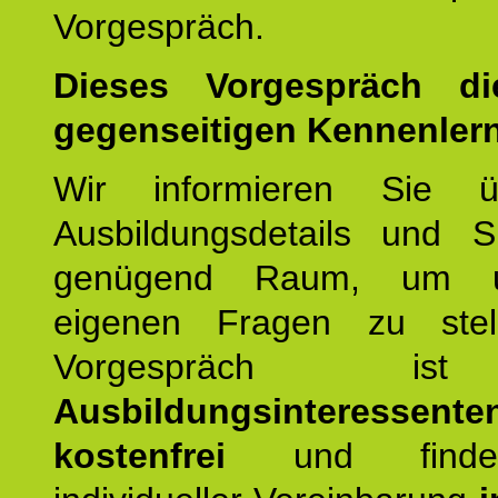
Vorgespräch.
Dieses Vorgespräch d
gegenseitigen Kennenler
Wir informieren Sie ü
Ausbildungsdetails und 
genügend Raum, um u
eigenen Fragen zu stel
Vorgespräch 
Ausbildungsinteressente
kostenfrei
und finde