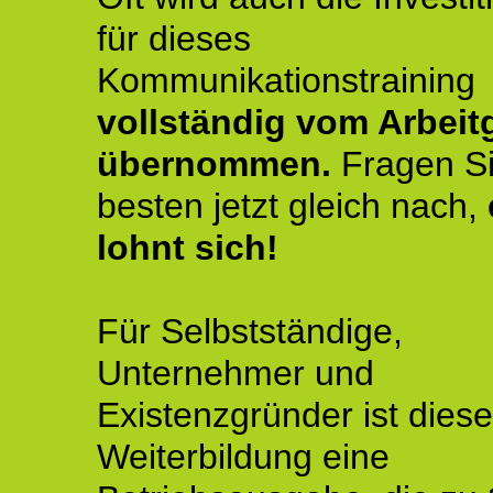
für dieses
Kommunikationstraining
vollständig vom Arbeit
übernommen.
Fragen S
besten jetzt gleich nach,
lohnt sich!
Für Selbstständige,
Unternehmer und
Existenzgründer ist diese
Weiterbildung eine