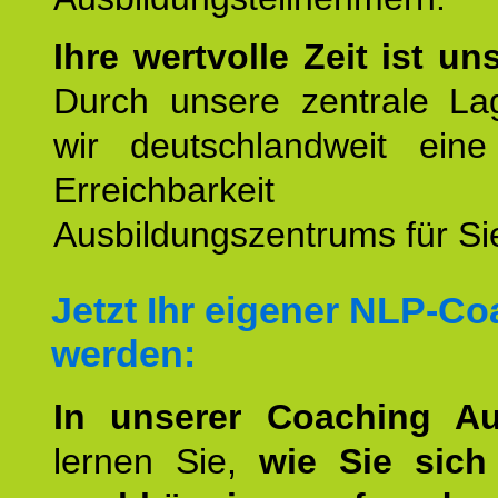
Ihre wertvolle Zeit ist un
Durch unsere zentrale Lag
wir deutschlandweit eine
Erreichbarkeit u
Ausbildungszentrums für Sie
Jetzt Ihr eigener NLP-C
werden:
In unserer Coaching Au
lernen Sie,
wie Sie sich