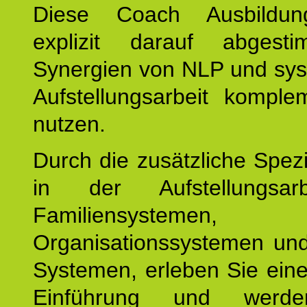
Diese Coach Ausbildu
explizit darauf abgest
Synergien von NLP und sys
Aufstellungsarbeit komple
nutzen.
Durch die zusätzliche Spezi
in der Aufstellungsar
Familiensystemen,
Organisationssystemen und
Systemen, erleben Sie eine
Einführung und werde