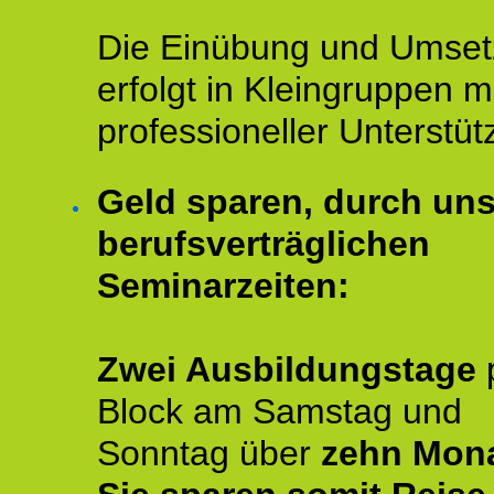
Die Einübung und Umse
erfolgt in Kleingruppen m
professioneller Unterstüt
Geld sparen, durch un
berufsverträglichen
Seminarzeiten:
Zwei Ausbildungstage
Block am Samstag und
Sonntag über
zehn Mona