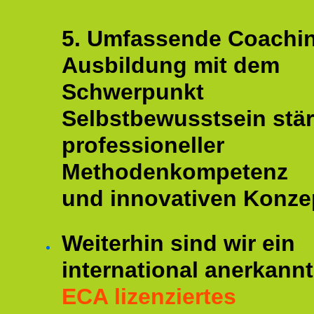
5. Umfassende Coachi
Ausbildung mit dem
Schwerpunkt
Selbstbewusstsein stär
professioneller
Methodenkompetenz
und innovativen Konze
Weiterhin sind wir ein
international anerkannt
ECA lizenziertes