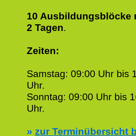
10 Ausbildungsblöcke m
2 Tagen
.
Zeiten:
Samstag: 09:00 Uhr bis 
Uhr.
Sonntag: 09:00 Uhr bis 1
Uhr.
»
zur Terminübersicht b