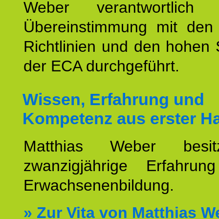
Weber verantwortlich
Übereinstimmung mit den o
Richtlinien und den hohen
der ECA durchgeführt.
Wissen, Erfahrung und
Kompetenz aus erster H
Matthias Weber besit
zwanzigjährige Erfahru
Erwachsenenbildung.
»
Zur Vita von Matthias W