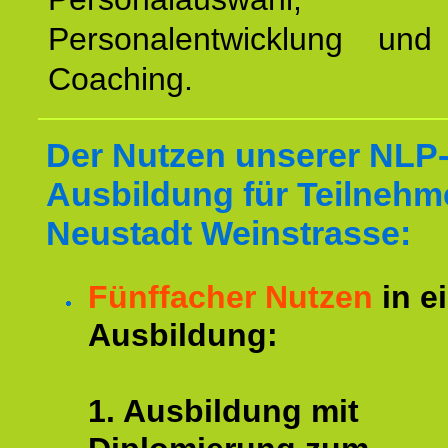
Personalentwicklung und 
Coaching.
Der Nutzen unserer NLP
Ausbildung für Teilnehm
Neustadt Weinstrasse:
Fünffacher Nutzen
in e
Ausbildung:
1. Ausbildung mit