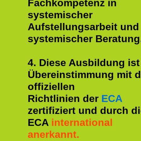
Fachkompetenz in
systemischer
Aufstellungsarbeit und
systemischer Beratung
4. Diese Ausbildung ist
Übereinstimmung mit 
offiziellen
Richtlinien der
ECA
zertifiziert und durch d
ECA
international
anerkannt.