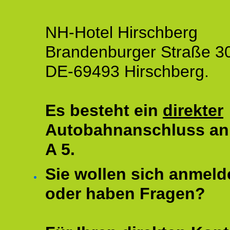
NH-Hotel Hirschberg
Brandenburger Straße 3
DE-69493 Hirschberg.
Es besteht ein
direkter
Autobahnanschluss an
A 5.
Sie wollen sich anmeld
oder haben Fragen?