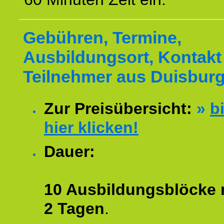
Gebühren, Termine,
Ausbildungsort, Kontakt 
Teilnehmer aus Duisburg
Zur Preisübersicht:
»
bi
hier klicken!
Dauer:
10 Ausbildungsblöcke m
2 Tagen
.