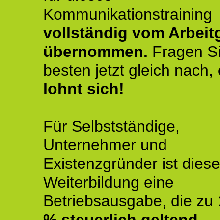
Kommunikationstraining
vollständig vom Arbeit
übernommen.
Fragen S
besten jetzt gleich nach,
lohnt sich!
Für Selbstständige,
Unternehmer und
Existenzgründer ist diese
Weiterbildung eine
Betriebsausgabe, die zu
% steuerlich geltend