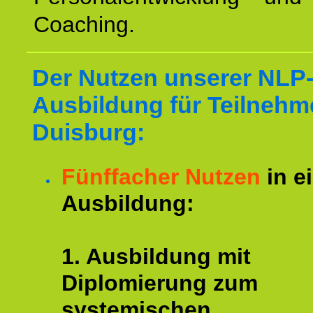
Coaching.
Der Nutzen unserer NLP
Ausbildung für Teilnehm
Duisburg:
Fünffacher Nutzen
in e
Ausbildung:
1. Ausbildung mit
Diplomierung zum
systemischen