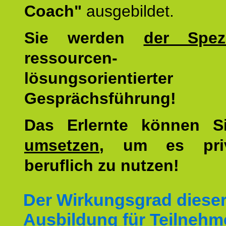
Coach"
ausgebildet.
Sie werden
der Spezi
ressourcen-
lösungsorientierter
Gesprächsführung!
Das Erlernte können 
umsetzen
, um es pri
beruflich zu nutzen!
Der Wirkungsgrad diese
Ausbildung für Teilnehm