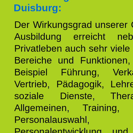
Duisburg:
Der Wirkungsgrad unserer 
Ausbildung erreicht n
Privatleben auch sehr viele 
Bereiche und Funktionen
Beispiel Führung, Ver
Vertrieb, Pädagogik, Lehre
soziale Dienste, The
Allgemeinen, Training, 
Personalauswahl,
Personalentwicklung und 