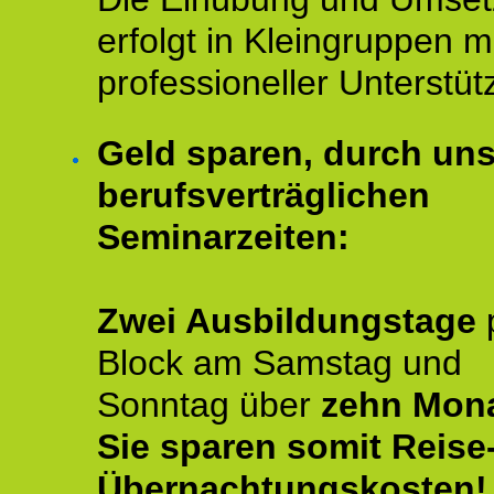
erfolgt in Kleingruppen m
professioneller Unterstüt
Geld sparen, durch un
berufsverträglichen
Seminarzeiten:
Zwei Ausbildungstage
Block am Samstag und
Sonntag über
zehn Mona
Sie sparen somit Reise
Übernachtungskosten!