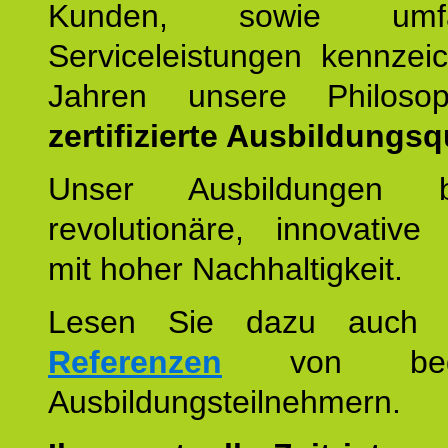
Kunden, sowie umfan
Serviceleistungen kennzei
Jahren unsere Philoso
zertifizierte Ausbildungsqu
Unser Ausbildungen be
revolutionäre, innovative
mit hoher Nachhaltigkeit.
Lesen Sie dazu auc
Referenzen
von begei
Ausbildungsteilnehmern.