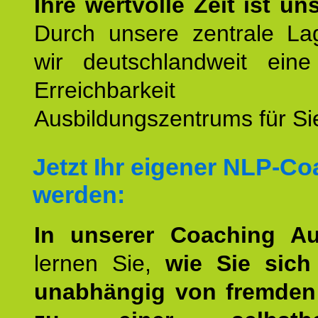
Ihre wertvolle Zeit ist un
Durch unsere zentrale Lag
wir deutschlandweit eine
Erreichbarkeit u
Ausbildungszentrums für Sie
Jetzt Ihr eigener NLP-C
werden:
In unserer Coaching Au
lernen Sie,
wie Sie sich
unabhängig von fremden 