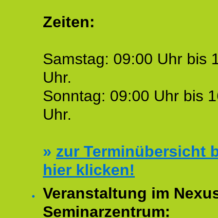
Zeiten:
Samstag: 09:00 Uhr bis 
Uhr.
Sonntag: 09:00 Uhr bis 1
Uhr.
»
zur Terminübersicht b
hier klicken!
Veranstaltung im Nexu
Seminarzentrum: