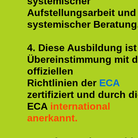
systemischer
Aufstellungsarbeit und
systemischer Beratung
4. Diese Ausbildung ist
Übereinstimmung mit 
offiziellen
Richtlinien der
ECA
zertifiziert und durch d
ECA
international
anerkannt.