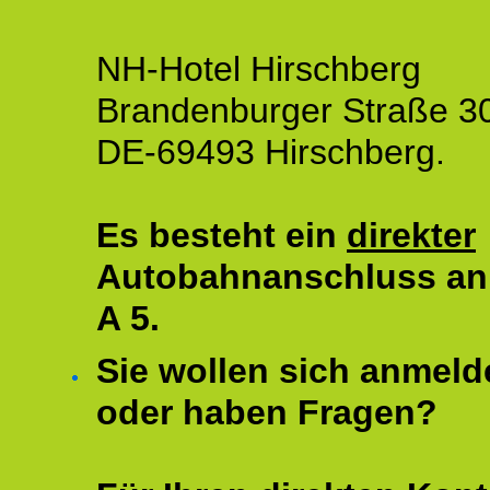
NH-Hotel Hirschberg
Brandenburger Straße 3
DE-69493 Hirschberg.
Es besteht ein
direkter
Autobahnanschluss an
A 5.
Sie wollen sich anmeld
oder haben Fragen?