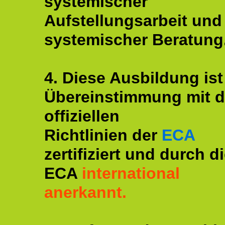
systemischer
Aufstellungsarbeit und
systemischer Beratung
4. Diese Ausbildung ist
Übereinstimmung mit 
offiziellen
Richtlinien der
ECA
zertifiziert und durch d
ECA
international
anerkannt.