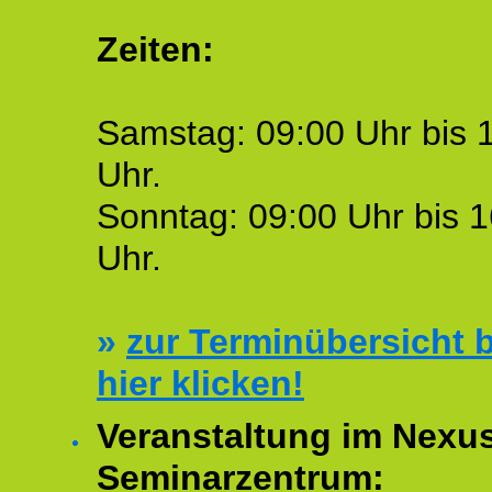
Zeiten:
Samstag: 09:00 Uhr bis 
Uhr.
Sonntag: 09:00 Uhr bis 1
Uhr.
»
zur Terminübersicht b
hier klicken!
Veranstaltung im Nexu
Seminarzentrum: