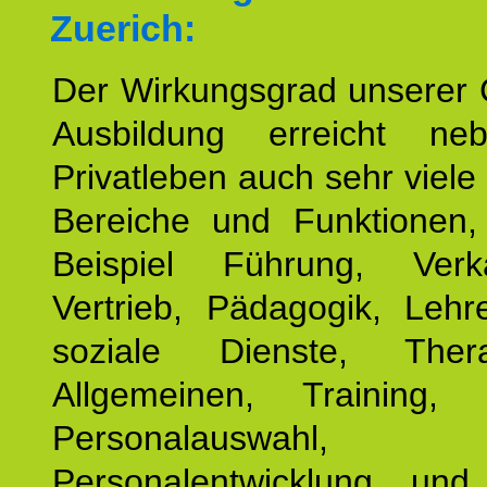
Zuerich:
Der Wirkungsgrad unserer 
Ausbildung erreicht n
Privatleben auch sehr viele 
Bereiche und Funktionen
Beispiel Führung, Ver
Vertrieb, Pädagogik, Lehre
soziale Dienste, The
Allgemeinen, Training, 
Personalauswahl,
Personalentwicklung und 