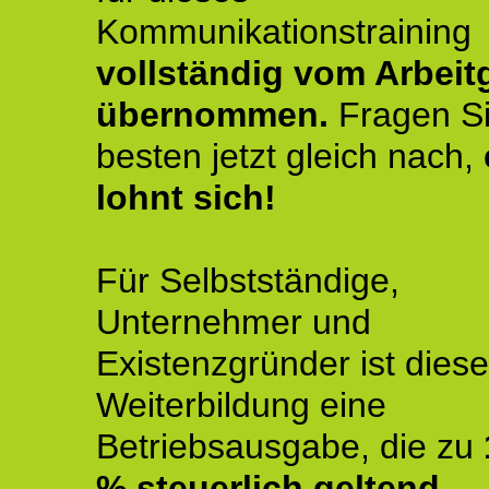
Kommunikationstraining
vollständig vom Arbeit
übernommen.
Fragen S
besten jetzt gleich nach,
lohnt sich!
Für Selbstständige,
Unternehmer und
Existenzgründer ist diese
Weiterbildung eine
Betriebsausgabe, die zu
% steuerlich geltend