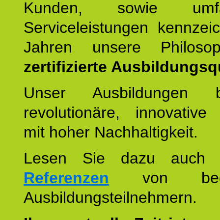
Kunden, sowie umfan
Serviceleistungen kennzei
Jahren unsere Philoso
zertifizierte Ausbildungsqu
Unser Ausbildungen be
revolutionäre, innovative
mit hoher Nachhaltigkeit.
Lesen Sie dazu auc
Referenzen
von begei
Ausbildungsteilnehmern.