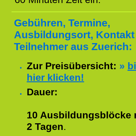
Gebühren, Termine,
Ausbildungsort, Kontakt 
Teilnehmer aus Zuerich:
Zur Preisübersicht:
»
bi
hier klicken!
Dauer:
10 Ausbildungsblöcke m
2 Tagen
.