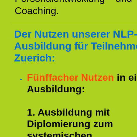
Coaching.
Der Nutzen unserer NLP
Ausbildung für Teilnehm
Zuerich:
Fünffacher Nutzen
in e
Ausbildung:
1. Ausbildung mit
Diplomierung zum
systemischen