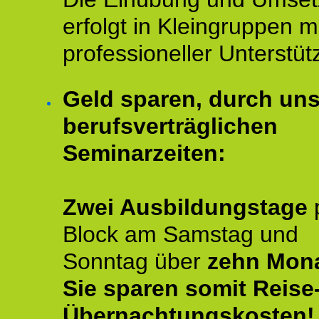
erfolgt in Kleingruppen m
professioneller Unterstüt
Geld sparen, durch un
berufsverträglichen
Seminarzeiten:
Zwei Ausbildungstage
Block am Samstag und
Sonntag über
zehn Mona
Sie sparen somit Reise
Übernachtungskosten!