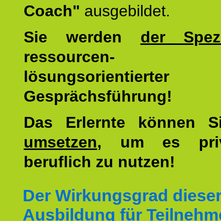
Coach"
ausgebildet.
Sie werden
der Spezi
ressourcen-
lösungsorientierter
Gesprächsführung!
Das Erlernte können 
umsetzen
, um es pri
beruflich zu nutzen!
Der Wirkungsgrad diese
Ausbildung für Teilnehm