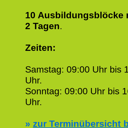
10 Ausbildungsblöcke m
2 Tagen
.
Zeiten:
Samstag: 09:00 Uhr bis 
Uhr.
Sonntag: 09:00 Uhr bis 1
Uhr.
»
zur Terminübersicht b