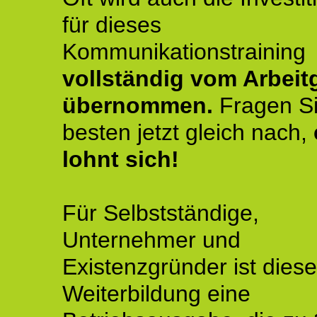
für dieses
Kommunikationstraining
vollständig vom Arbeit
übernommen.
Fragen S
besten jetzt gleich nach,
lohnt sich!
Für Selbstständige,
Unternehmer und
Existenzgründer ist diese
Weiterbildung eine