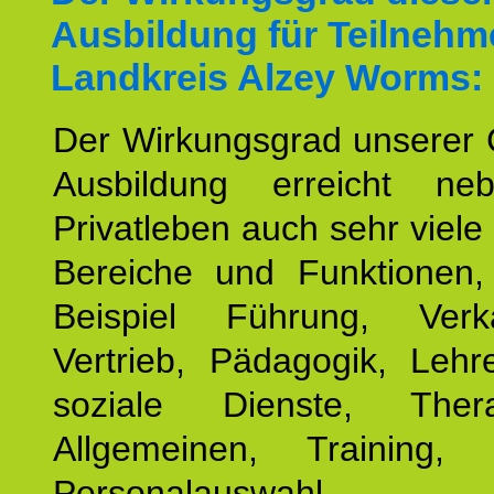
Ausbildung für Teilnehm
Landkreis Alzey Worms:
Der Wirkungsgrad unserer 
Ausbildung erreicht n
Privatleben auch sehr viele 
Bereiche und Funktionen
Beispiel Führung, Ver
Vertrieb, Pädagogik, Lehre
soziale Dienste, The
Allgemeinen, Training, 
Personalauswahl,