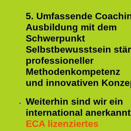
5. Umfassende Coachi
Ausbildung mit dem
Schwerpunkt
Selbstbewusstsein stär
professioneller
Methodenkompetenz
und innovativen Konze
Weiterhin sind wir ein
international anerkannt
ECA lizenziertes