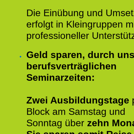
Die Einübung und Umse
erfolgt in Kleingruppen m
professioneller Unterstüt
Geld sparen, durch un
berufsverträglichen
Seminarzeiten:
Zwei Ausbildungstage
Block am Samstag und
Sonntag über
zehn Mona