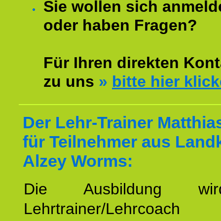
Sie wollen sich anmeld
oder haben Fragen?
Für Ihren direkten Kont
zu uns
»
bitte hier klic
Der Lehr-Trainer Matthi
für Teilnehmer aus Land
Alzey Worms:
Die Ausbildung wi
Lehrtrainer/Lehrcoach 