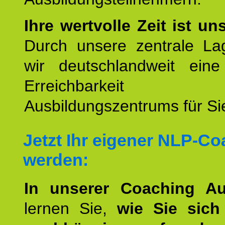
Ihre wertvolle Zeit ist un
Durch unsere zentrale Lag
wir deutschlandweit eine
Erreichbarkeit u
Ausbildungszentrums für Sie
Jetzt Ihr eigener NLP-C
werden:
In unserer Coaching Au
lernen Sie,
wie Sie sich