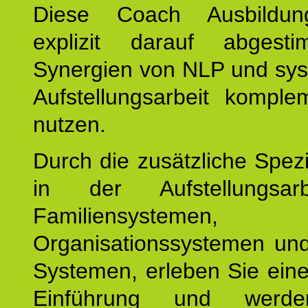
Diese Coach Ausbildu
explizit darauf abgest
Synergien von NLP und sys
Aufstellungsarbeit komple
nutzen.
Durch die zusätzliche Spezi
in der Aufstellungsar
Familiensystemen,
Organisationssystemen und
Systemen, erleben Sie eine
Einführung und werde