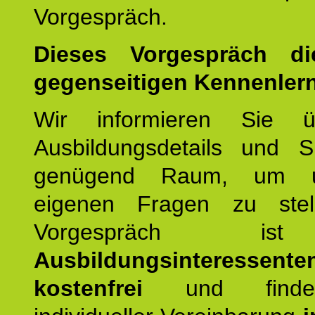
Vorgespräch.
Dieses Vorgespräch d
gegenseitigen Kennenler
Wir informieren Sie ü
Ausbildungsdetails und 
genügend Raum, um u
eigenen Fragen zu stel
Vorgespräch 
Ausbildungsinteressente
kostenfrei
und finde