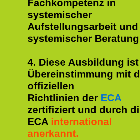
Fachkompetenz in
systemischer
Aufstellungsarbeit und
systemischer Beratung
4. Diese Ausbildung ist
Übereinstimmung mit 
offiziellen
Richtlinien der
ECA
zertifiziert und durch d
ECA
international
anerkannt.