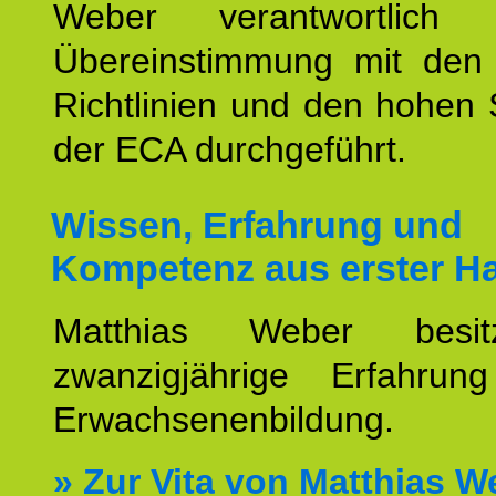
Weber verantwortlich
Übereinstimmung mit den o
Richtlinien und den hohen
der ECA durchgeführt.
Wissen, Erfahrung und
Kompetenz aus erster H
Matthias Weber besit
zwanzigjährige Erfahru
Erwachsenenbildung.
»
Zur Vita von Matthias W