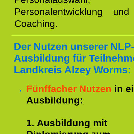
Personalentwicklung und 
Coaching.
Der Nutzen unserer NLP
Ausbildung für Teilnehm
Landkreis Alzey Worms:
Fünffacher Nutzen
in e
Ausbildung:
1. Ausbildung mit